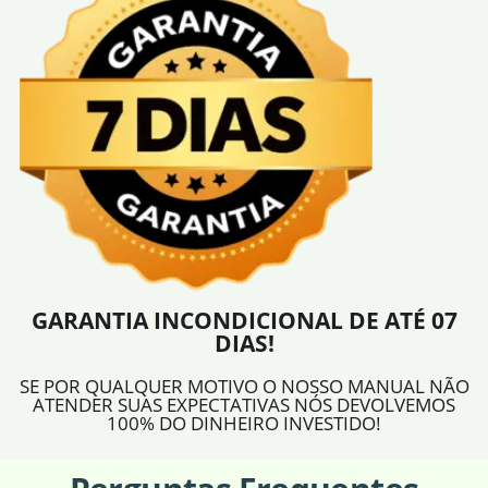
GARANTIA INCONDICIONAL DE ATÉ 07
DIAS!
SE POR QUALQUER MOTIVO O NOSSO MANUAL NÃO
ATENDER SUAS EXPECTATIVAS NÓS DEVOLVEMOS
100% DO DINHEIRO INVESTIDO!