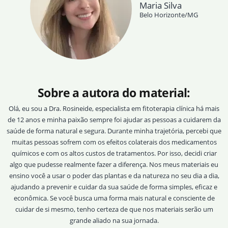
Maria Silva
Belo Horizonte/MG
Sobre a autora do material:
Olá, eu sou a Dra. Rosineide, especialista em fitoterapia clínica há mais
de 12 anos e minha paixão sempre foi ajudar as pessoas a cuidarem da
saúde de forma natural e segura. Durante minha trajetória, percebi que
muitas pessoas sofrem com os efeitos colaterais dos medicamentos
químicos e com os altos custos de tratamentos. Por isso, decidi criar
algo que pudesse realmente fazer a diferença. Nos meus materiais eu
ensino você a usar o poder das plantas e da natureza no seu dia a dia,
ajudando a prevenir e cuidar da sua saúde de forma simples, eficaz e
econômica. Se você busca uma forma mais natural e consciente de
cuidar de si mesmo, tenho certeza de que nos materiais serão um
grande aliado na sua jornada.