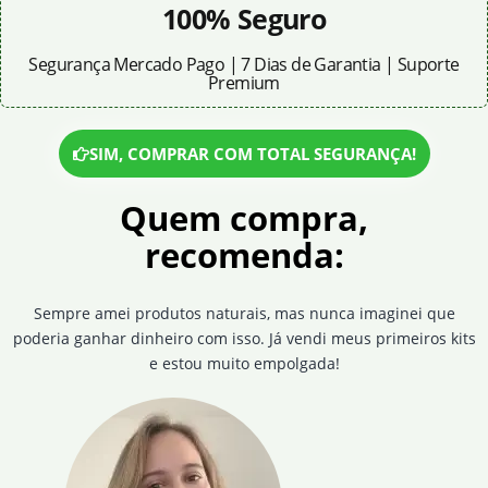
100% Seguro
Segurança Mercado Pago | 7 Dias de Garantia | Suporte
Premium
SIM, COMPRAR COM TOTAL SEGURANÇA!
Quem compra,
recomenda:
Sempre amei produtos naturais, mas nunca imaginei que
poderia ganhar dinheiro com isso. Já vendi meus primeiros kits
e estou muito empolgada!