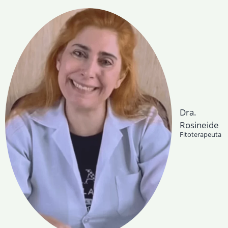
Dra.
Rosineide
Fitoterapeuta