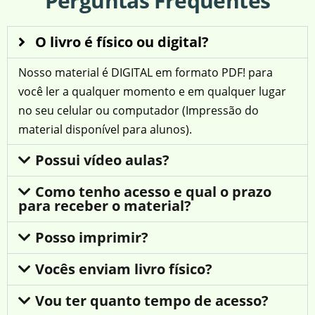
Perguntas Frequentes
O livro é físico ou digital?
Nosso material é DIGITAL em formato PDF! para
você ler a qualquer momento e em qualquer lugar
no seu celular ou computador (Impressão do
material disponível para alunos).
Possui vídeo aulas?
Como tenho acesso e qual o prazo
para receber o material?
Posso imprimir?
Vocês enviam livro físico?
Vou ter quanto tempo de acesso?