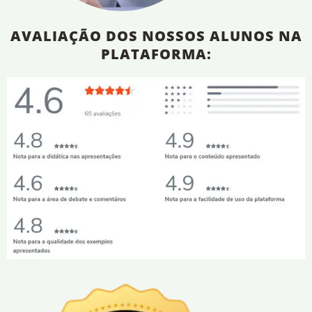
AVALIAÇÃO DOS NOSSOS ALUNOS NA
PLATAFORMA: