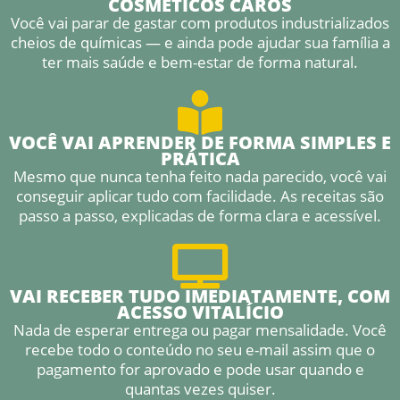
COSMÉTICOS CAROS
Você vai parar de gastar com produtos industrializados
cheios de químicas — e ainda pode ajudar sua família a
ter mais saúde e bem-estar de forma natural.
VOCÊ VAI APRENDER DE FORMA SIMPLES E
PRÁTICA
Mesmo que nunca tenha feito nada parecido, você vai
conseguir aplicar tudo com facilidade. As receitas são
passo a passo, explicadas de forma clara e acessível.
VAI RECEBER TUDO IMEDIATAMENTE, COM
ACESSO VITALÍCIO
Nada de esperar entrega ou pagar mensalidade. Você
recebe todo o conteúdo no seu e-mail assim que o
pagamento for aprovado e pode usar quando e
quantas vezes quiser.