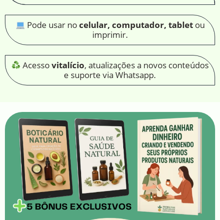
Pode usar no
celular, computador, tablet
ou
imprimir.
Acesso
vitalício
, atualizações a novos conteúdos
e suporte via Whatsapp.