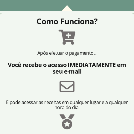
Como Funciona?
Após efetuar o pagamento...
Você recebe o acesso IMEDIATAMENTE em
seu e-mail
E pode acessar as receitas em qualquer lugar e a qualquer
hora do dia!