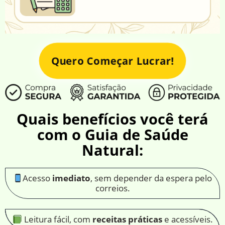
Quero Começar Lucrar!
Quais benefícios você terá
com o Guia de Saúde
Natural:
Acesso
imediato
, sem depender da espera pelo
correios.
Leitura fácil, com
receitas práticas
e acessíveis.