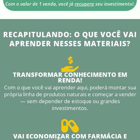
Com o valor de 1 venda, você já
recupera
seu investimento!.
RECAPITULANDO: O QUE VOCÊ VAI
APRENDER NESSES MATERIAIS?
TRANSFORMAR CONHECIMENTO EM
RENDA!
Com o que você vai aprender aqui, poderá montar sua
própria linha de produtos naturais e começar a vender
— sem depender de estoque ou grandes
investimentos.
VAI ECONOMIZAR COM FARMÁCIA E