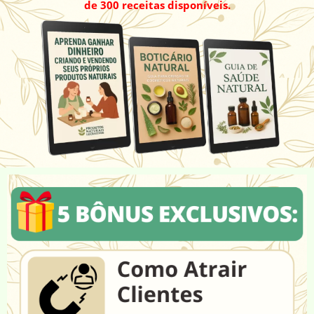
de 300 receitas disponíveis.