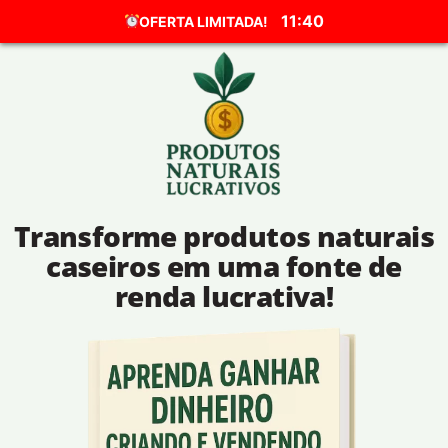
11:40
OFERTA LIMITADA!
Transforme produtos naturais
caseiros em uma fonte de
renda lucrativa!