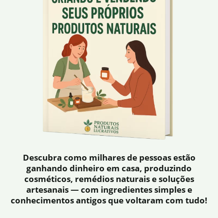
Descubra como milhares de pessoas estão
ganhando dinheiro em casa, produzindo
cosméticos, remédios naturais e soluções
artesanais — com ingredientes simples e
conhecimentos antigos que voltaram com tudo!