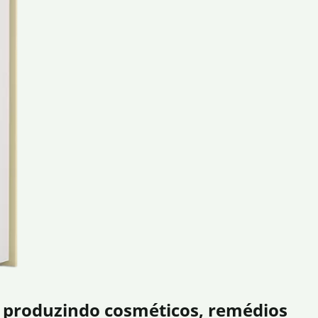
 produzindo cosméticos, remédios