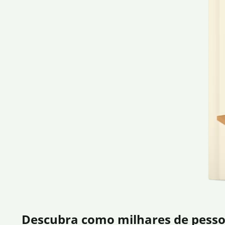
Descubra como milhares de pesso