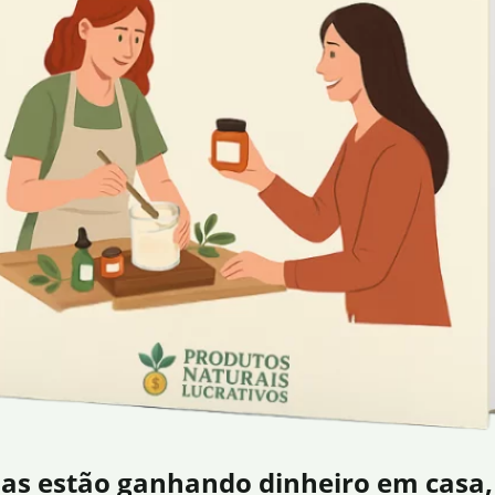
as estão ganhando dinheiro em casa,