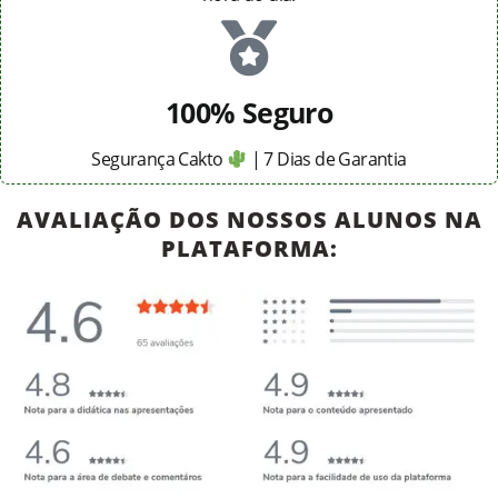
100% Seguro
Segurança Cakto
| 7 Dias de Garantia
AVALIAÇÃO DOS NOSSOS ALUNOS NA
PLATAFORMA: