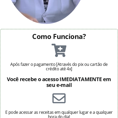
Como Funciona?
Após fazer o pagamento [Através do pix ou cartão de
crédito até 4x]
Você recebe o acesso IMEDIATAMENTE em
seu e-mail
E pode acessar as receitas em qualquer lugar e a qualquer
hora do dia!