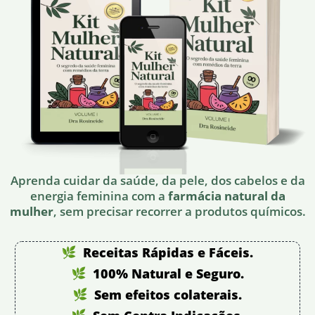
Aprenda cuidar da saúde, da pele, dos cabelos e da
energia feminina com a
farmácia natural da
mulher
, sem precisar recorrer a produtos químicos.
Receitas Rápidas e Fáceis.
100% Natural e Seguro.
Sem efeitos colaterais.