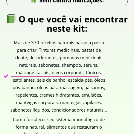
Sem Contra Indicações.
O que você vai encontrar
neste kit:
Mais de 370 receitas naturais passo a passo
para criar: Tinturas medicinais, pastas de
dente, desodorantes, pomadas medicinais
naturais, sabonetes, shampoo, séruns,
máscaras faciais, óleos corporais, tônicos,
esfoliantes, sais de banho, escalda-pés, óleos
pós-banho, óleos para massagem, bálsamos,
repelentes, cremes hidratantes, emulsões,
manteigas corporais, manteigas capilares,
sabonetes líquidos, condicionadores naturais...
Como fortalecer seu sistema imunológico de
forma natural, alimentos que restauram o