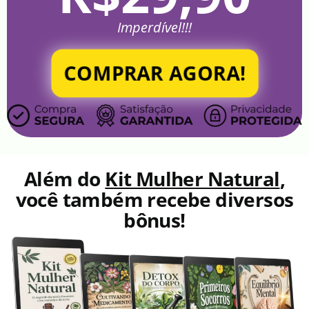
Imperdível!!!
COMPRAR AGORA!
Além do
Kit Mulher Natural
,
você também recebe diversos
bônus!