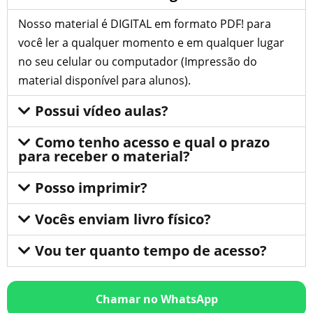
Nosso material é DIGITAL em formato PDF! para
você ler a qualquer momento e em qualquer lugar
no seu celular ou computador (Impressão do
material disponível para alunos).
Possui vídeo aulas?
Como tenho acesso e qual o prazo
para receber o material?
Posso imprimir?
Vocês enviam livro físico?
Vou ter quanto tempo de acesso?
Chamar no WhatsApp