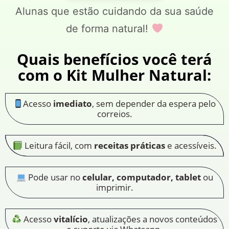
Alunas que estão cuidando da sua saúde
de forma natural!
Quais benefícios você terá
com o Kit Mulher Natural:
Acesso
imediato
, sem depender da espera pelo
correios.
Leitura fácil, com
receitas práticas
e acessíveis.
Pode usar no
celular, computador, tablet
ou
imprimir.
Acesso
vitalício
, atualizações a novos conteúdos