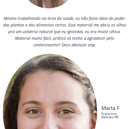
Mesmo trabalhando na área da saúde, eu não fazia ideia do poder
das plantas e dos alimentos certos. Esse material me abriu os olhos
pra um universo natural que eu ignorava, eu era muito cética.
Material muito fácil, prático só tenho a agradecer pelo
conhecimento!! Deus abençoe smp.
Marta F
Francisco
Beltrão-PR