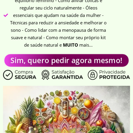
equilíbrio feminino - Como aliviar cólicas e
regular seu ciclo naturalmente - Óleos
essenciais que ajudam na saúde da mulher -
Técnicas para reduzir a ansiedade e melhorar o
sono - Como lidar com a menopausa de forma
suave e natural - Como montar seu próprio kit
de saúde natural e
MUITO
mais...
Sim, quero pedir agora mesmo!