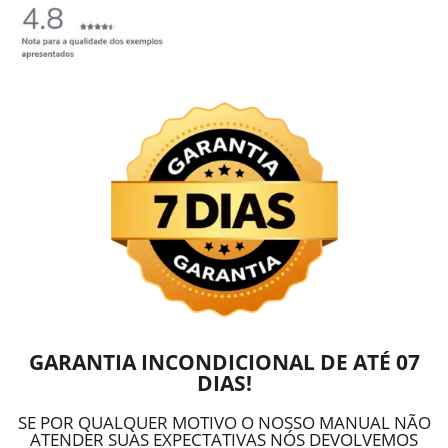
GARANTIA INCONDICIONAL DE ATÉ 07
DIAS!
SE POR QUALQUER MOTIVO O NOSSO MANUAL NÃO
ATENDER SUAS EXPECTATIVAS NÓS DEVOLVEMOS