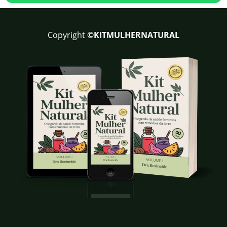
Copyright
©KITMULHERNATURAL