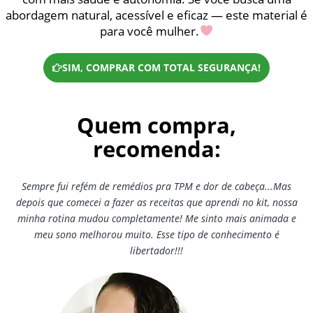
abordagem natural, acessível e eficaz — este material é
para você mulher.
SIM, COMPRAR COM TOTAL SEGURANÇA!
Quem compra,
recomenda:
Sempre fui refém de remédios pra TPM e dor de cabeça...Mas
depois que comecei a fazer as receitas que aprendi no kit, nossa
minha rotina mudou completamente! Me sinto mais animada e
meu sono melhorou muito. Esse tipo de conhecimento é
libertador!!!