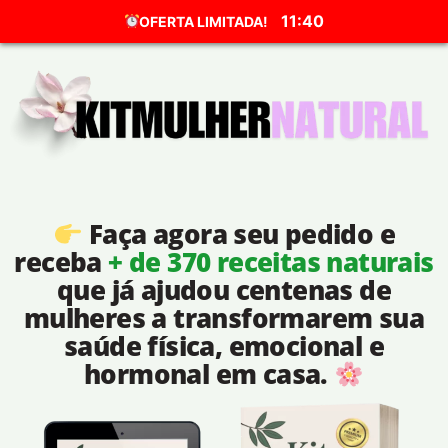
11:39
OFERTA LIMITADA!
Faça agora seu pedido e
receba
+ de 370 receitas naturais
que já ajudou centenas de
mulheres a transformarem sua
saúde física, emocional e
hormonal em casa.