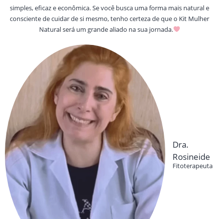
simples, eficaz e econômica. Se você busca uma forma mais natural e
consciente de cuidar de si mesmo, tenho certeza de que o Kit Mulher
Natural será um grande aliado na sua jornada.
Dra.
Rosineide
Fitoterapeuta