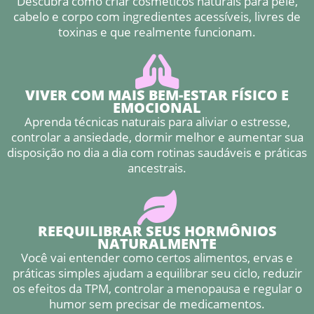
Descubra como criar cosméticos naturais para pele,
cabelo e corpo com ingredientes acessíveis, livres de
toxinas e que realmente funcionam.
VIVER COM MAIS BEM-ESTAR FÍSICO E
EMOCIONAL
Aprenda técnicas naturais para aliviar o estresse,
controlar a ansiedade, dormir melhor e aumentar sua
disposição no dia a dia com rotinas saudáveis e práticas
ancestrais.
REEQUILIBRAR SEUS HORMÔNIOS
NATURALMENTE
Você vai entender como certos alimentos, ervas e
práticas simples ajudam a equilibrar seu ciclo, reduzir
os efeitos da TPM, controlar a menopausa e regular o
humor sem precisar de medicamentos.