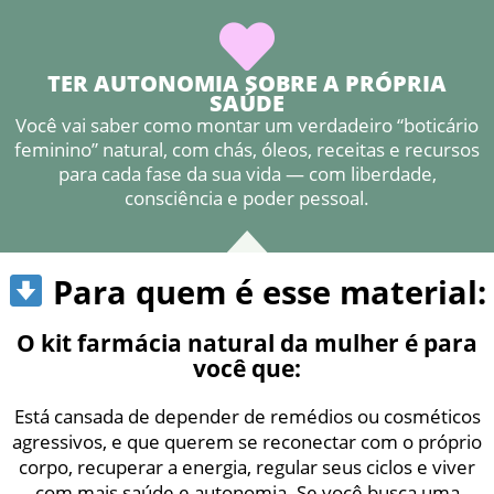
TER AUTONOMIA SOBRE A PRÓPRIA
SAÚDE
Você vai saber como montar um verdadeiro “boticário
feminino” natural, com chás, óleos, receitas e recursos
para cada fase da sua vida — com liberdade,
consciência e poder pessoal.
Para quem é esse material:
O kit farmácia natural da mulher é para
você que:
Está cansada de depender de remédios ou cosméticos
agressivos, e que querem se reconectar com o próprio
corpo, recuperar a energia, regular seus ciclos e viver
com mais saúde e autonomia. Se você busca uma