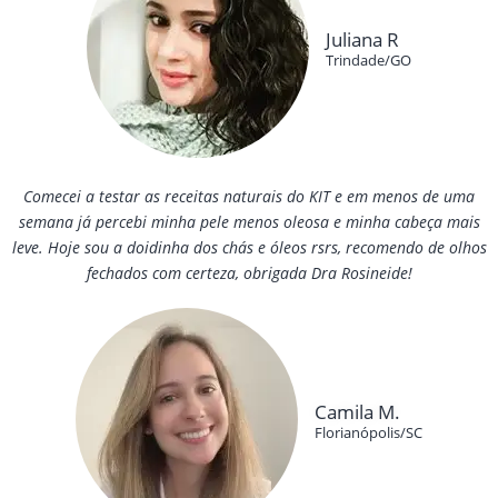
Juliana R
Trindade/GO
Comecei a testar as receitas naturais do KIT e em menos de uma
semana já percebi minha pele menos oleosa e minha cabeça mais
leve. Hoje sou a doidinha dos chás e óleos rsrs, recomendo de olhos
fechados com certeza, obrigada Dra Rosineide!
Camila M.
Florianópolis/SC