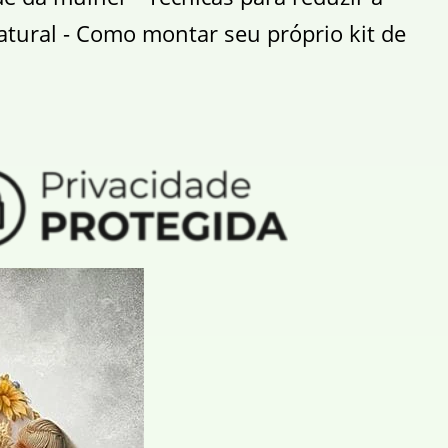
tural - Como montar seu próprio kit de