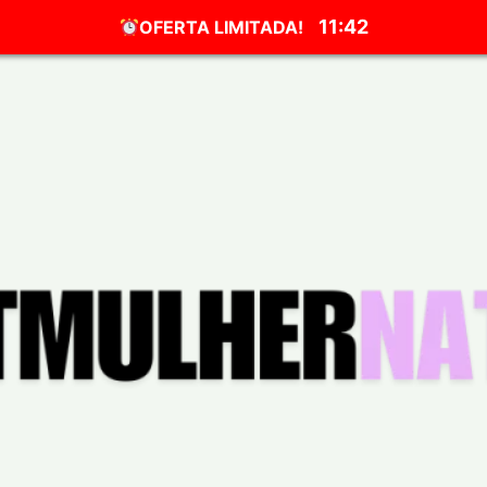
11:41
OFERTA LIMITADA!