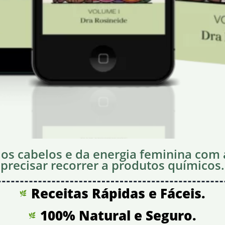
dos cabelos e da energia feminina com
precisar recorrer a produtos químicos.
Receitas Rápidas e Fáceis.
100% Natural e Seguro.