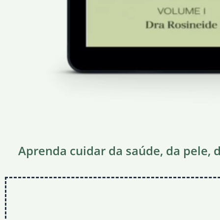
Aprenda cuidar da saúde, da pele, 