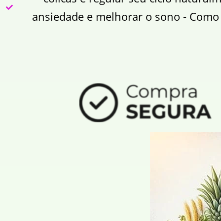
ansiedade e melhorar o sono - Como 