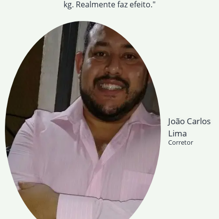
kg. Realmente faz efeito."
João Carlos
Lima
Corretor