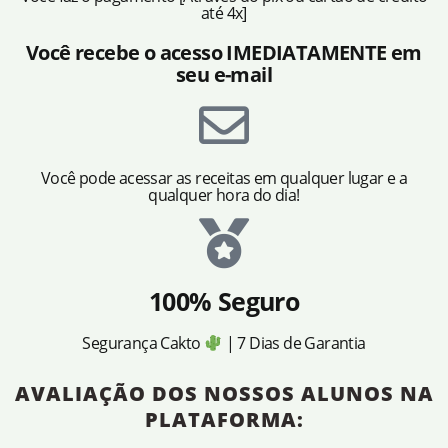
até 4x]
Você recebe o acesso IMEDIATAMENTE em
seu e-mail
Você pode acessar as receitas em qualquer lugar e a
qualquer hora do dia!
100% Seguro
Segurança Cakto
| 7 Dias de Garantia
AVALIAÇÃO DOS NOSSOS ALUNOS NA
PLATAFORMA: