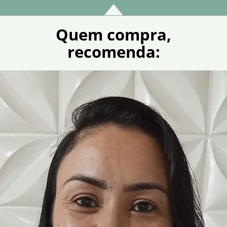
Quem compra,
recomenda: