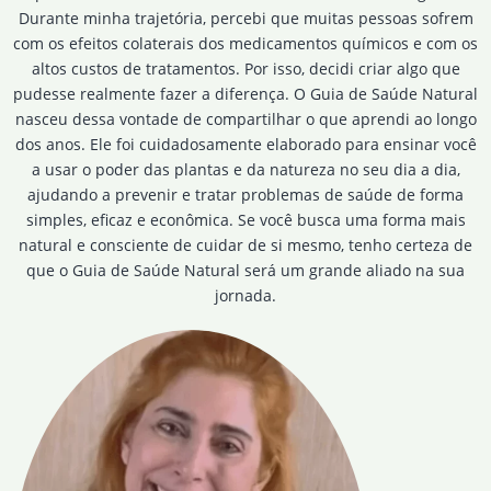
Durante minha trajetória, percebi que muitas pessoas sofrem
com os efeitos colaterais dos medicamentos químicos e com os
altos custos de tratamentos. Por isso, decidi criar algo que
pudesse realmente fazer a diferença. O Guia de Saúde Natural
nasceu dessa vontade de compartilhar o que aprendi ao longo
dos anos. Ele foi cuidadosamente elaborado para ensinar você
a usar o poder das plantas e da natureza no seu dia a dia,
ajudando a prevenir e tratar problemas de saúde de forma
simples, eficaz e econômica. Se você busca uma forma mais
natural e consciente de cuidar de si mesmo, tenho certeza de
que o Guia de Saúde Natural será um grande aliado na sua
jornada.