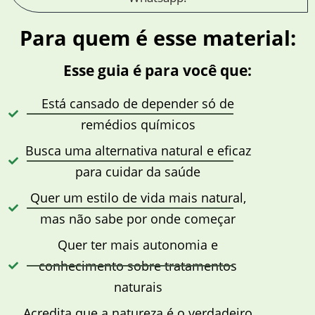
Para quem é esse material:
Esse guia é para você que:
Está cansado de depender só de
remédios químicos
Busca uma alternativa natural e eficaz
para cuidar da saúde
Quer um estilo de vida mais natural,
mas não sabe por onde começar
Quer ter mais autonomia e
conhecimento sobre tratamentos
naturais
Acredita que a natureza é o verdadeiro