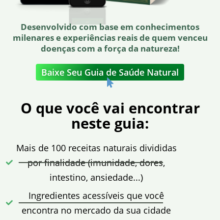
Desenvolvido com base em conhecimentos
milenares e experiências reais de quem venceu
doenças com a força da natureza!
Baixe Seu Guia de Saúde Natural
O que você vai encontrar
neste guia:
Mais de 100 receitas naturais divididas
por finalidade (imunidade, dores,
intestino, ansiedade...)
Ingredientes acessíveis que você
encontra no mercado da sua cidade