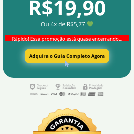
R$19,90
Ou 4x de R$5,77
Rápido! Essa promoção está quase encerrando...
Adquira o Guia Completo Agora