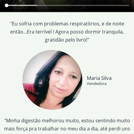
"Eu sofria com problemas respiratórios, e de noite
então...Era terrível ! Agora posso dormir tranquila,
gratidão pelo livro!"
Maria Silva
Vendedora
"Minha digestão melhorou muito, estou sentindo muito
mais força pra trabalhar no meu dia a dia, até perdi uns