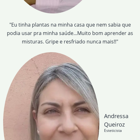
"Eu tinha plantas na minha casa que nem sabia que
podia usar pra minha saúde...Muito bom aprender as
misturas. Gripe e resfriado nunca mais!!"
Andressa
Queiroz
Esteticista