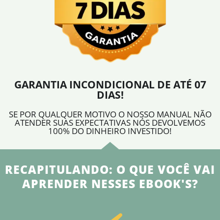
GARANTIA INCONDICIONAL DE ATÉ 07
DIAS!
SE POR QUALQUER MOTIVO O NOSSO MANUAL NÃO
ATENDER SUAS EXPECTATIVAS NÓS DEVOLVEMOS
100% DO DINHEIRO INVESTIDO!
RECAPITULANDO: O QUE VOCÊ VAI
APRENDER NESSES EBOOK'S?