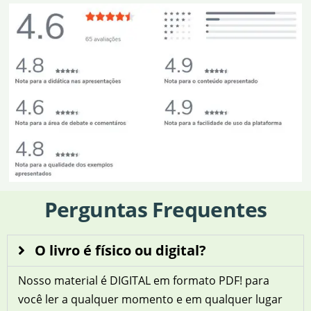
Perguntas Frequentes
O livro é físico ou digital?
Nosso material é DIGITAL em formato PDF! para
você ler a qualquer momento e em qualquer lugar