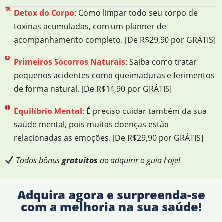
Detox do Corpo
: Como limpar todo seu corpo de
toxinas acumuladas, com um planner de
acompanhamento completo. [De R$29,90 por GRÁTIS]
Primeiros Socorros Naturais
: Saiba como tratar
pequenos acidentes como queimaduras e ferimentos
de forma natural. [De R$14,90 por GRÁTIS]
Equilíbrio Mental
: É preciso cuidar também da sua
saúde mental, pois muitas doenças estão
relacionadas as emoções. [De R$29,90 por GRÁTIS]
Todos bônus
gratuitos
ao adquirir o guia hoje!
Adquira agora e surpreenda-se
com a melhoria na sua saúde!