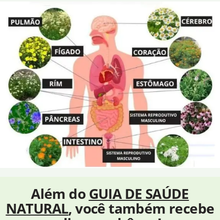
Além do
GUIA DE SAÚDE
NATURAL
, você também recebe