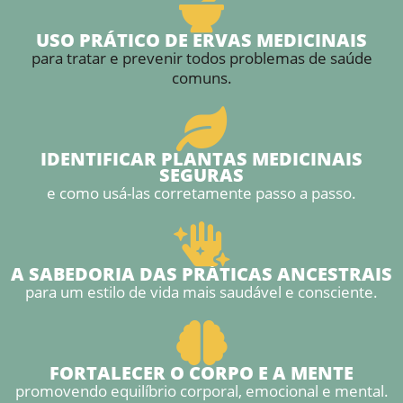
USO PRÁTICO DE ERVAS MEDICINAIS
para tratar e prevenir todos problemas de saúde
comuns.
IDENTIFICAR PLANTAS MEDICINAIS
SEGURAS
e como usá-las corretamente passo a passo.
A SABEDORIA DAS PRÁTICAS ANCESTRAIS
para um estilo de vida mais saudável e consciente.
FORTALECER O CORPO E A MENTE
promovendo equilíbrio corporal, emocional e mental.