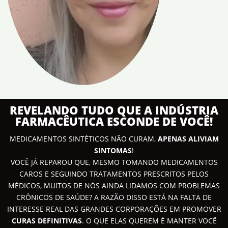
REVELANDO TUDO QUE A INDÚSTRIA
FARMACÊUTICA ESCONDE DE VOCÊ!
MEDICAMENTOS SINTÉTICOS NÃO CURAM,
APENAS ALIVIAM
SINTOMAS
!
VOCÊ JÁ REPAROU QUE, MESMO TOMANDO MEDICAMENTOS
CAROS E SEGUINDO TRATAMENTOS PRESCRITOS PELOS
MÉDICOS, MUITOS DE NÓS AINDA LIDAMOS COM PROBLEMAS
CRÔNICOS DE SAÚDE? A RAZÃO DISSO ESTÁ NA FALTA DE
INTERESSE REAL DAS GRANDES CORPORAÇÕES EM PROMOVER
CURAS DEFINITIVAS
. O QUE ELAS QUEREM É MANTER VOCÊ