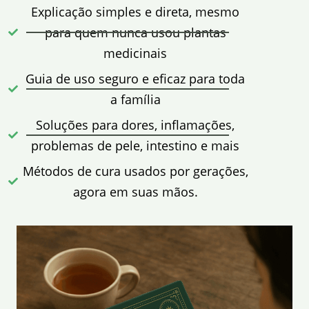
Explicação simples e direta, mesmo
para quem nunca usou plantas
medicinais
Guia de uso seguro e eficaz para toda
a família
Soluções para dores, inflamações,
problemas de pele, intestino e mais
Métodos de cura usados por gerações,
agora em suas mãos.