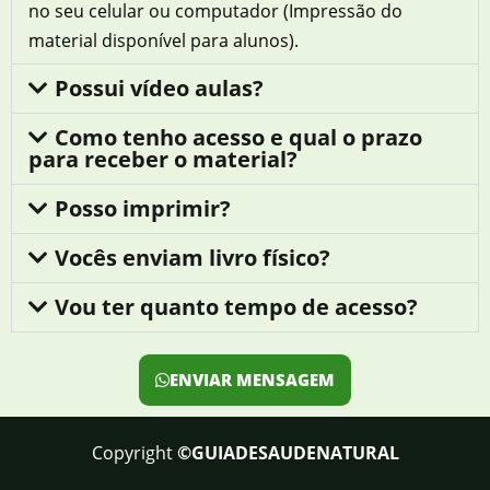
no seu celular ou computador (Impressão do
material disponível para alunos).
Possui vídeo aulas?
Como tenho acesso e qual o prazo
para receber o material?
Posso imprimir?
Vocês enviam livro físico?
Vou ter quanto tempo de acesso?
ENVIAR MENSAGEM
Copyright
©GUIADESAUDENATURAL