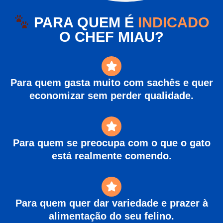
PARA QUEM É
INDICADO
O CHEF MIAU?
Para quem gasta muito com sachês e quer
economizar sem perder qualidade.
Para quem se preocupa com o que o gato
está realmente comendo.
Para quem quer dar variedade e prazer à
alimentação do seu felino.