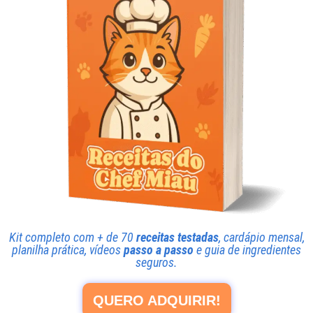
Kit completo com + de 70
receitas testadas
, cardápio mensal,
planilha prática, vídeos
passo a passo
e guia de ingredientes
seguros.
QUERO ADQUIRIR!