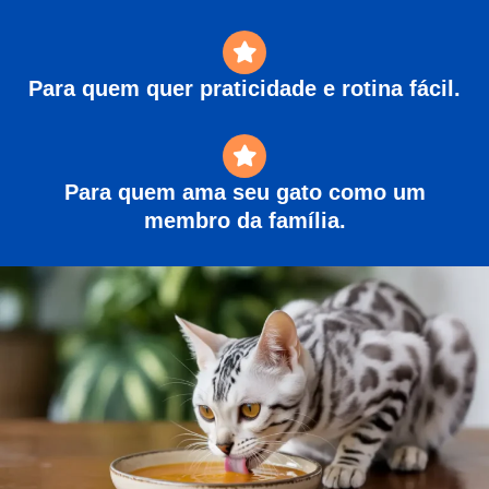
Para quem quer praticidade e rotina fácil.
Para quem ama seu gato como um
membro da família.