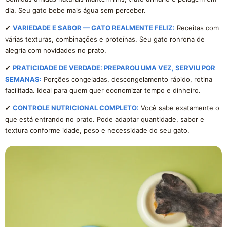
dia. Seu gato bebe mais água sem perceber.
✔
VARIEDADE E SABOR — GATO REALMENTE FELIZ:
Receitas com
várias texturas, combinações e proteínas. Seu gato ronrona de
alegria com novidades no prato.
✔
PRATICIDADE DE VERDADE: PREPAROU UMA VEZ, SERVIU POR
SEMANAS:
Porções congeladas, descongelamento rápido, rotina
facilitada. Ideal para quem quer economizar tempo e dinheiro.
✔
CONTROLE NUTRICIONAL COMPLETO:
Você sabe exatamente o
que está entrando no prato. Pode adaptar quantidade, sabor e
textura conforme idade, peso e necessidade do seu gato.