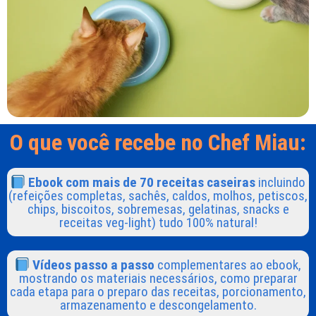
O que você recebe no Chef Miau:
Ebook com mais de 70 receitas caseiras
incluindo
(refeições completas, sachês, caldos, molhos, petiscos,
chips, biscoitos, sobremesas, gelatinas, snacks e
receitas veg-light) tudo 100% natural!
Vídeos passo a passo
complementares ao ebook,
mostrando os materiais necessários, como preparar
cada etapa para o preparo das receitas, porcionamento,
armazenamento e descongelamento.