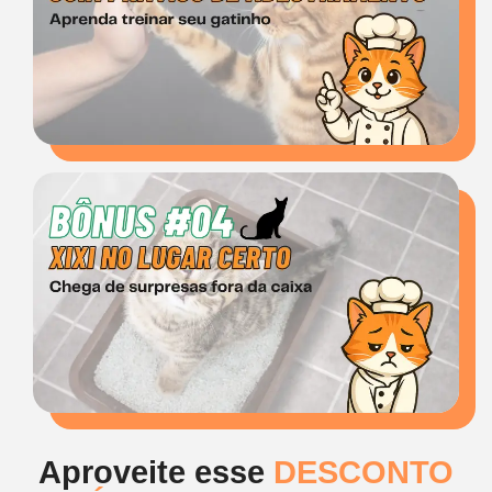
Aproveite esse
DESCONTO