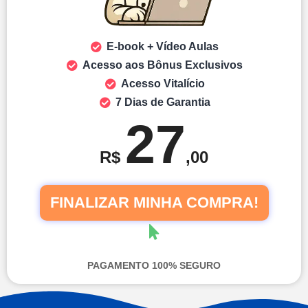
E-book + Vídeo Aulas
Acesso aos Bônus Exclusivos
Acesso Vitalício
7 Dias de Garantia
27
R$
,00
FINALIZAR MINHA COMPRA!
PAGAMENTO 100% SEGURO