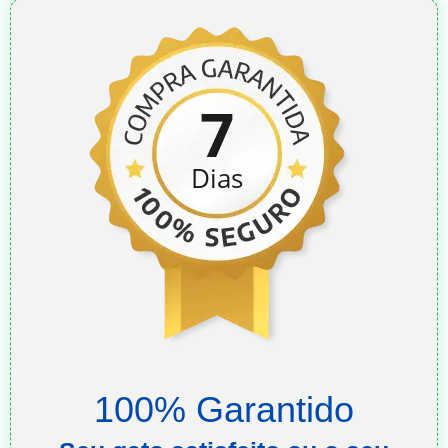
100% Garantido