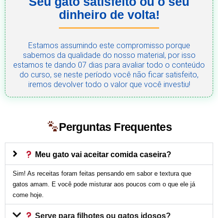
Seu gato satisfeito ou o seu
dinheiro de volta!
Estamos assumindo este compromisso porque
sabemos da qualidade do nosso material, por isso
estamos te dando 07 dias para avaliar todo o conteúdo
do curso, se neste período você não ficar satisfeito,
iremos devolver todo o valor que você investiu!
Perguntas Frequentes
Meu gato vai aceitar comida caseira?
Sim! As receitas foram feitas pensando em sabor e textura que
gatos amam. E você pode misturar aos poucos com o que ele já
come hoje.
Serve para filhotes ou gatos idosos?