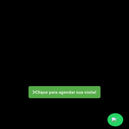
Clique para agendar sua visita!