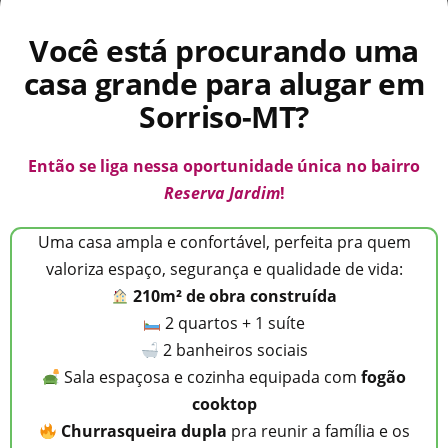
Você está procurando uma
casa grande para alugar em
Sorriso-MT?
Então se liga nessa oportunidade única no bairro
Reserva Jardim
!
Uma casa ampla e confortável, perfeita pra quem
valoriza espaço, segurança e qualidade de vida:
210m² de obra construída
2 quartos + 1 suíte
2 banheiros sociais
Sala espaçosa e cozinha equipada com
fogão
cooktop
Churrasqueira dupla
pra reunir a família e os