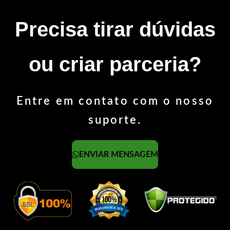
Precisa tirar dúvidas
ou criar parceria?
Entre em contato com o nosso
suporte.
ENVIAR MENSAGEM